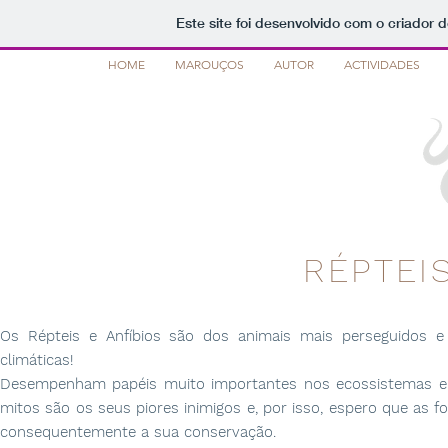
Este site foi desenvolvido com o criador d
HOME
MAROUÇOS
AUTOR
ACTIVIDADES
RÉPTEI
Os Répteis e Anfíbios são dos animais mais perseguidos 
climáticas!
Desempenham papéis muito importantes nos ecossistemas e são
mitos são os seus piores inimigos e, por isso, espero que as
consequentemente a sua conservação.